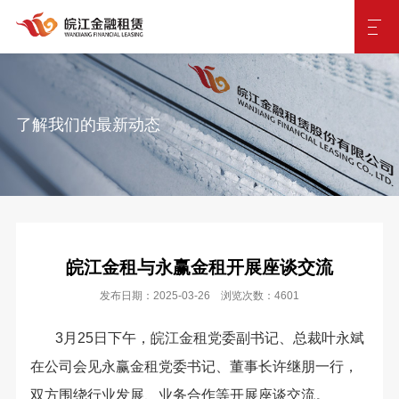
了解我们的最新动态
皖江金租与永赢金租开展座谈交流
发布日期：2025-03-26 浏览次数：4601
3月25日下午，皖江金租党委副书记、总裁叶永斌
在公司会见永赢金租党委书记、董事长许继朋一行，
双方围绕行业发展、业务合作等开展座谈交流。