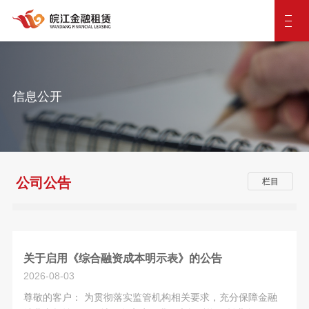
信息公开
公司公告
栏目
关于启用《综合融资成本明示表》的公告
2026-08-03
尊敬的客户： 为贯彻落实监管机构相关要求，充分保障金融