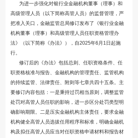
为进一步强化对银行业金融机构董事（理事）和
高级管理人员（以下简称高管人员）的监督管理，严
把准入关口，金融监管总局修订发布了《银行业金融
机构董事（理事）和高级管理人员任职资格管理办
法》（以下简称《办法》），自2025年6月1日起施
行。
修订后的《办法》包括总则、任职资格条件、任
职资格核准与报告、金融机构的管理责任、监管机构
的持续监管、法律责任、附则等七章共四十五条。主
要修订内容包括：一是秉持过罚相当原则，调整监管
处罚对高管人员任职的影响，进一步区分处罚类型明
确影响期限。二是压实金融机构主体责任，要求金融
机构健全高管人员选拔任用程序和标准，明确金融机
构及拟任高管人员应当对任职资格申请材料和报告材