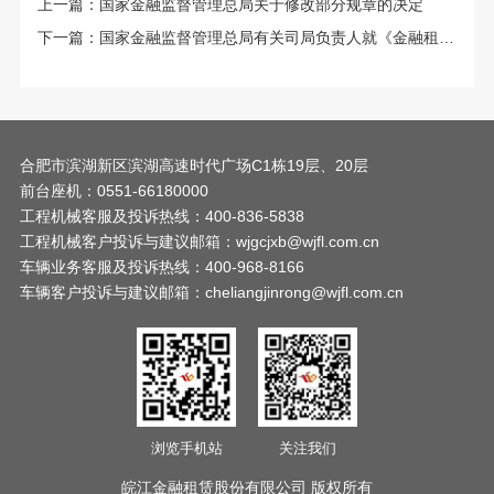
上一篇：
国家金融监督管理总局关于修改部分规章的决定
下一篇：
国家金融监督管理总局有关司局负责人就《金融租赁公司监管评级办法》答记者问
合肥市滨湖新区滨湖高速时代广场C1栋19层、20层
前台座机：0551-66180000
工程机械客服及投诉热线：400-836-5838
工程机械客户投诉与建议邮箱：wjgcjxb@wjfl.com.cn
车辆业务客服及投诉热线：400-968-8166
车辆客户投诉与建议邮箱：cheliangjinrong@wjfl.com.cn
浏览手机站
关注我们
皖江金融租赁股份有限公司 版权所有