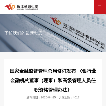
了解我们的最新动态
国家金融监督管理总局修订发布 《银行业
金融机构董事（理事）和高级管理人员任
职资格管理办法》
发布日期：2025-04-25 浏览次数：4017