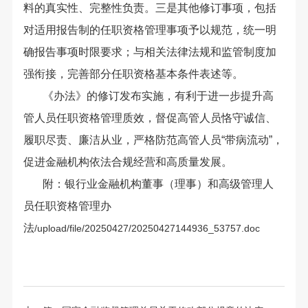
料的真实性、完整性负责。三是其他修订事项，包括
对适用报告制的任职资格管理事项予以规范，统一明
确报告事项时限要求；与相关法律法规和监管制度加
强衔接，完善部分任职资格基本条件表述等。
《办法》的修订发布实施，有利于进一步提升高
管人员任职资格管理质效，督促高管人员恪守诚信、
履职尽责、廉洁从业，严格防范高管人员“带病流动”，
促进金融机构依法合规经营和高质量发展。
附：银行业金融机构董事（理事）和高级管理人
员任职资格管理办
法
/upload/file/20250427/20250427144936_53757.doc