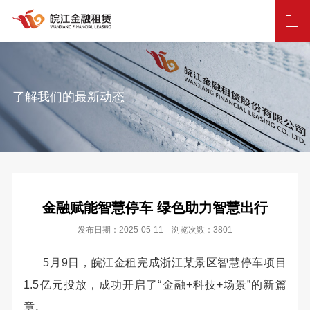
了解我们的最新动态
金融赋能智慧停车 绿色助力智慧出行
发布日期：2025-05-11 浏览次数：3801
5月9日，皖江金租完成浙江某景区智慧停车项目
1.5亿元投放，成功开启了“金融+科技+场景”的新篇
章。