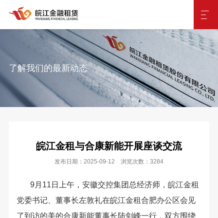
了解我们的最新动态
皖江金租与合康新能开展座谈交流
发布日期：2025-09-12 浏览次数：3284
9月11日上午，安徽交控集团总经济师，皖江金租
党委书记、董事长左敦礼在皖江金租合肥办公区会见
了到访的美的合康新能董事长陆剑峰一行，双方围绕