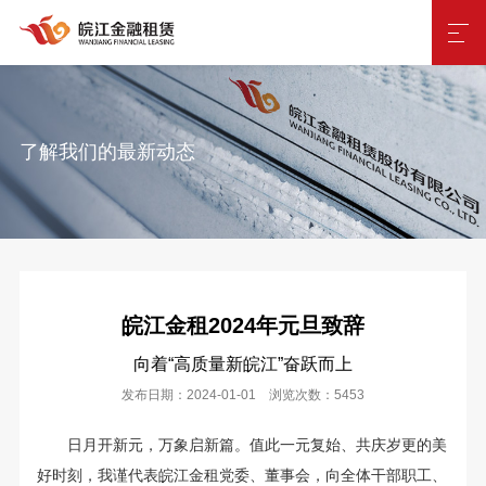
了解我们的最新动态
皖江金租2024年元旦致辞
向着“高质量新皖江”奋跃而上
发布日期：2024-01-01 浏览次数：5453
日月开新元，万象启新篇。值此一元复始、共庆岁更的美
好时刻，我谨代表皖江金租党委、董事会，向全体干部职工、